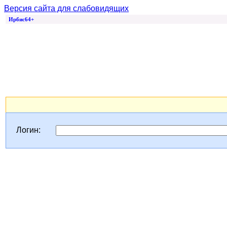
Версия сайта для слабовидящих
Ирбис64+
Логин: