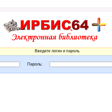
Введите логин и пароль
Пароль: