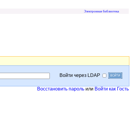
Электронная библиотека
Войти через LDAP
Восстановить пароль
или
Войти как Гость