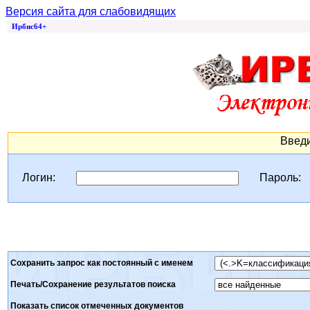
Версия сайта для слабовидящих
Ирбис64+
Введи
Логин:
Пароль:
Сохранить запрос как постоянный с именем
Печать/Сохранение результатов поиска
Показать список отмеченных документов