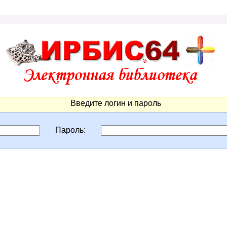
Введите логин и пароль
Пароль: