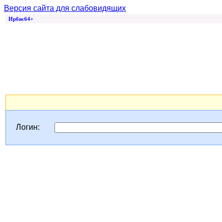
Версия сайта для слабовидящих
Ирбис64+
Логин: