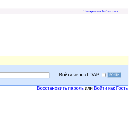
Электронная библиотека
Войти через LDAP
Восстановить пароль
или
Войти как Гость