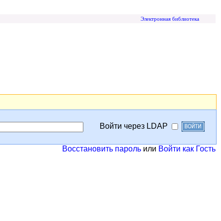
Электронная библиотека
Войти через LDAP
Восстановить пароль
или
Войти как Гость