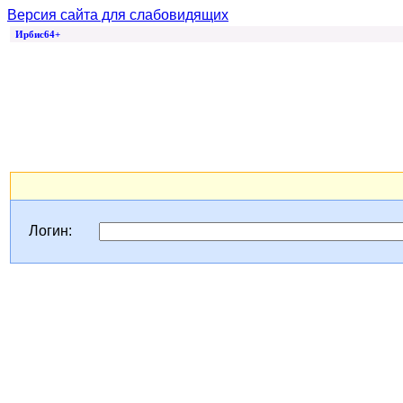
Версия сайта для слабовидящих
Ирбис64+
Логин: