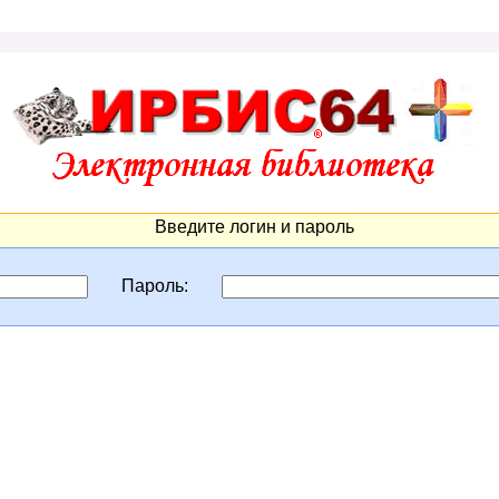
Введите логин и пароль
Пароль: