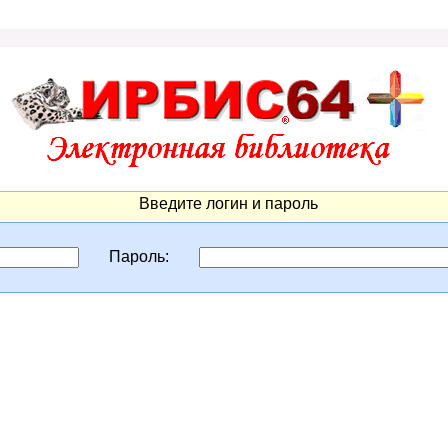
Введите логин и пароль
Пароль: