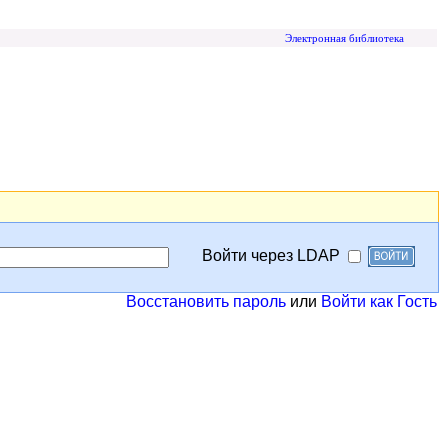
Электронная библиотека
Войти через LDAP
Восстановить пароль
или
Войти как Гость