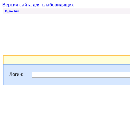
Версия сайта для слабовидящих
Ирбис64+
Логин: