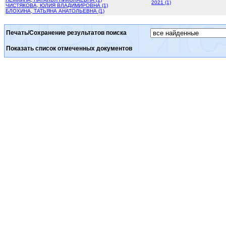
2021 (1)
ЧИСТЯКОВА, ЮЛИЯ ВЛАДИМИРОВНА (1)
БЛОХИНА, ТАТЬЯНА АНАТОЛЬЕВНА (1)
Печать/Сохранение результатов поиска
Показать список отмеченных документов