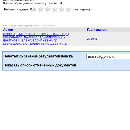
Кол-во обращений к полному тексту: 54
Рейтинг издания: 0.00
(нет оценок)
Распределение результатов поиска
Автор
Год издания
РУСОВА, ТАТЬЯНА ВАЛЕНТИНОВНА\РЕЦ.\ (1)
ЧЕМОДАНОВ, ВАДИМ ВЛАДИМИРОВИЧ (1)
2019 (1)
ШНИТКОВА, ЕЛЕНА ВАСИЛЬЕВНА (1)
КУЗНЕЦОВА, ЕКАТЕРИНА ГЕННАДЬЕВНА (1)
Печать/Сохранение результатов поиска
Показать список отмеченных документов