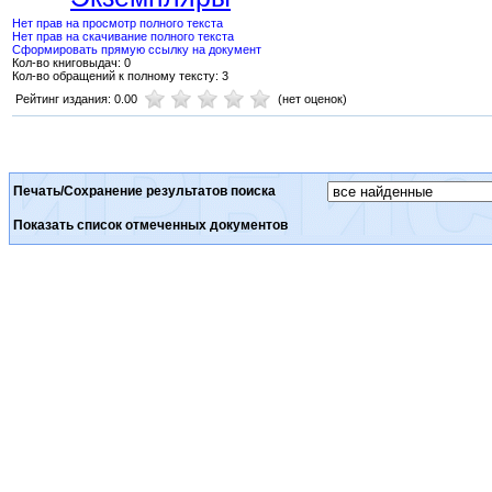
Нет прав на просмотр полного текста
Нет прав на скачивание полного текста
Сформировать прямую ссылку на документ
Кол-во книговыдач: 0
Кол-во обращений к полному тексту: 3
Рейтинг издания: 0.00
(нет оценок)
Печать/Сохранение результатов поиска
Показать список отмеченных документов